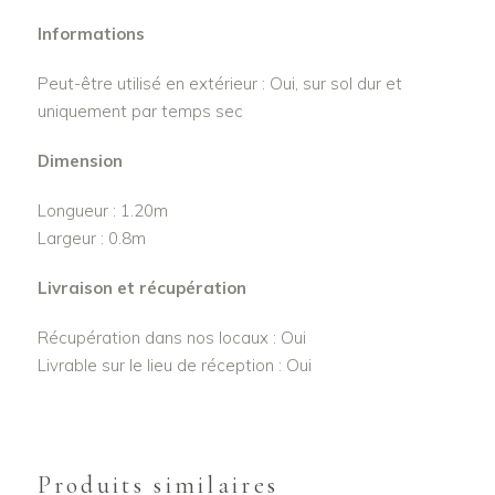
Informations
Peut-être utilisé en extérieur : Oui, sur sol dur et
uniquement par temps sec
Dimension
Longueur : 1.20m
Largeur : 0.8m
Livraison et récupération
Récupération dans nos locaux : Oui
Livrable sur le lieu de réception : Oui
Produits similaires