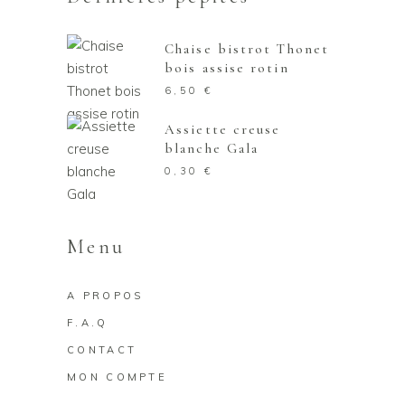
Chaise bistrot Thonet
bois assise rotin
6,50
€
Assiette creuse
blanche Gala
0,30
€
Menu
A PROPOS
F.A.Q
CONTACT
MON COMPTE