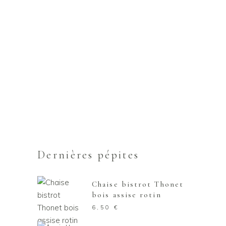
Dernières pépites
Chaise bistrot Thonet
bois assise rotin
6,50
€