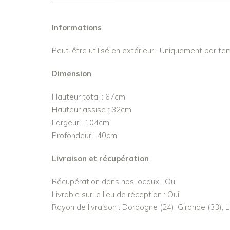
Informations
Peut-être utilisé en extérieur : Uniquement par t
Dimension
Hauteur total : 67cm
Hauteur assise : 32cm
Largeur : 104cm
Profondeur : 40cm
Livraison et récupération
Récupération dans nos locaux : Oui
Livrable sur le lieu de réception : Oui
Rayon de livraison : Dordogne (24), Gironde (33), 