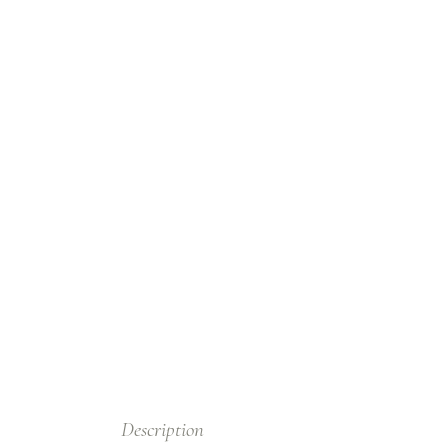
Description