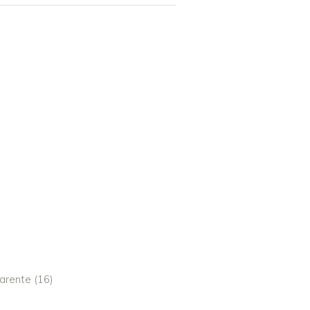
harente (16)