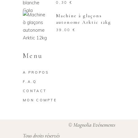
0,30
€
Machine à glaçons
autonome Arktic 12kg
39,00
€
Menu
A PROPOS
F.A.Q
CONTACT
MON COMPTE
Magnolia Evénements
©
Tous droits réservés