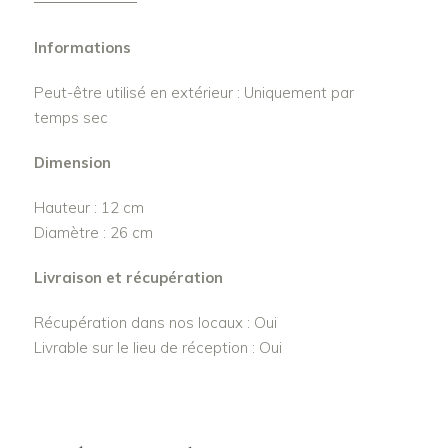
Informations
Peut-être utilisé en extérieur : Uniquement par
temps sec
Dimension
Hauteur : 12 cm
Diamètre : 26 cm
Livraison et récupération
Récupération dans nos locaux : Oui
Livrable sur le lieu de réception : Oui