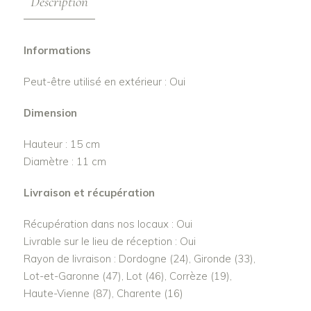
Description
Informations
Peut-être utilisé en extérieur : Oui
Dimension
Hauteur : 15 cm
Diamètre : 11 cm
Livraison et récupération
Récupération dans nos locaux : Oui
Livrable sur le lieu de réception : Oui
Rayon de livraison : Dordogne (24), Gironde (33),
Lot-et-Garonne (47), Lot (46), Corrèze (19),
Haute-Vienne (87), Charente (16)