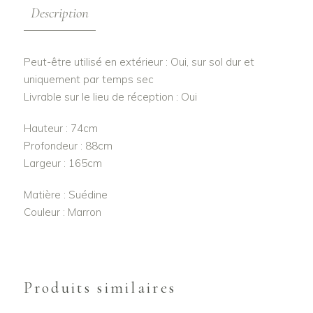
Description
Peut-être utilisé en extérieur : Oui, sur sol dur et
uniquement par temps sec
Livrable sur le lieu de réception : Oui
Hauteur : 74cm
Profondeur : 88cm
Largeur : 165cm
Matière : Suédine
Couleur : Marron
Produits similaires
AJOUTER AU