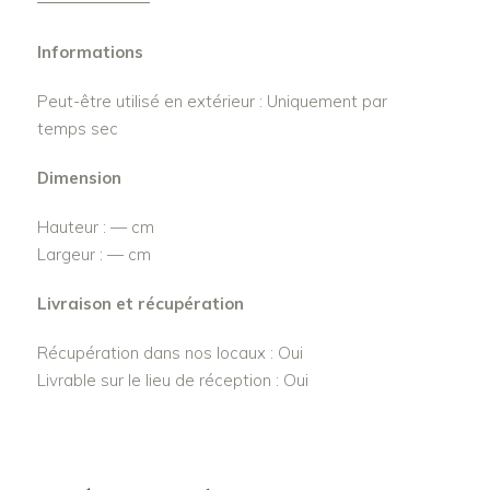
Informations
Peut-être utilisé en extérieur : Uniquement par
temps sec
Dimension
Hauteur : — cm
Largeur : — cm
Livraison et récupération
Récupération dans nos locaux : Oui
Livrable sur le lieu de réception : Oui