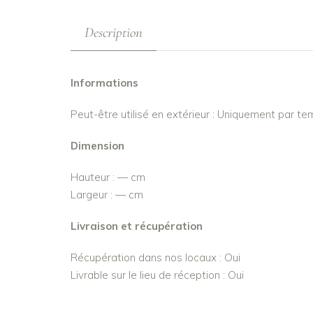
Description
Informations
Peut-être utilisé en extérieur : Uniquement par t
Dimension
Hauteur : — cm
Largeur : — cm
Livraison et récupération
Récupération dans nos locaux : Oui
Livrable sur le lieu de réception : Oui