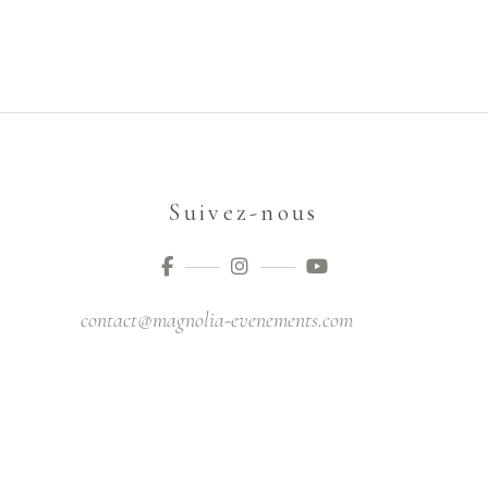
Suivez-nous
contact@magnolia-evenements.com