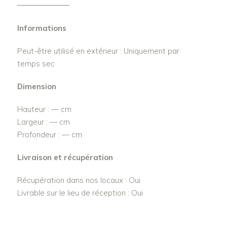
Informations
Peut-être utilisé en extérieur : Uniquement par
temps sec
Dimension
Hauteur : — cm
Largeur : — cm
Profondeur : — cm
Livraison et récupération
Récupération dans nos locaux : Oui
Livrable sur le lieu de réception : Oui