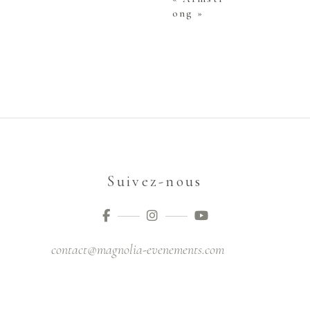
ong »
Suivez-nous
contact@magnolia-evenements.com