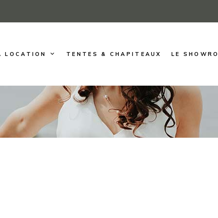
A LOCATION
TENTES & CHAPITEAUX
LE SHOWR