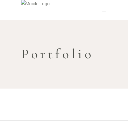
Portfolio