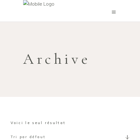
Archive
Voici le seul résultat
Tri par défaut