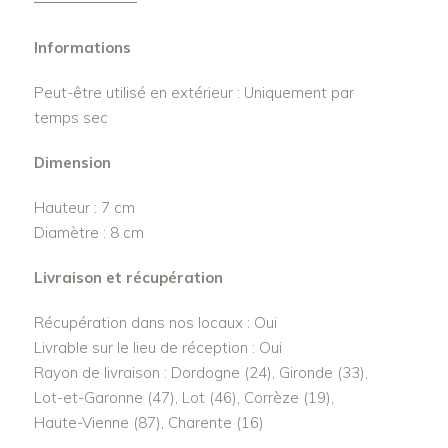
Informations
Peut-être utilisé en extérieur : Uniquement par
temps sec
Dimension
Hauteur : 7 cm
Diamètre : 8 cm
Livraison et récupération
Récupération dans nos locaux : Oui
Livrable sur le lieu de réception : Oui
Rayon de livraison : Dordogne (24), Gironde (33),
Lot-et-Garonne (47), Lot (46), Corrèze (19),
Haute-Vienne (87), Charente (16)