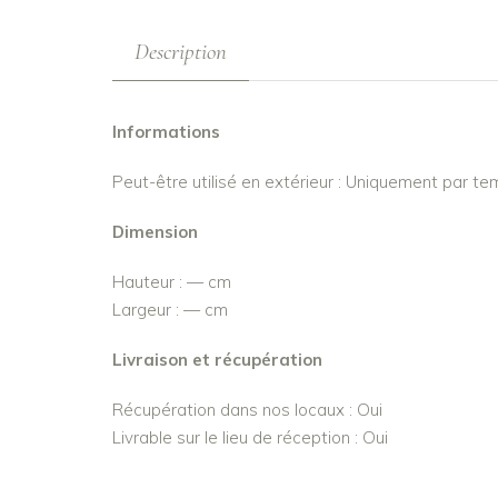
Description
Informations
Peut-être utilisé en extérieur : Uniquement par t
Dimension
Hauteur : — cm
Largeur : — cm
Livraison et récupération
Récupération dans nos locaux : Oui
Livrable sur le lieu de réception : Oui