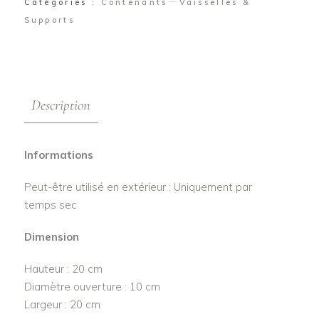
Catégories :
Contenants
Vaisselles &
Supports
Description
Informations
Peut-être utilisé en extérieur : Uniquement par
temps sec
Dimension
Hauteur : 20 cm
Diamètre ouverture : 10 cm
Largeur : 20 cm