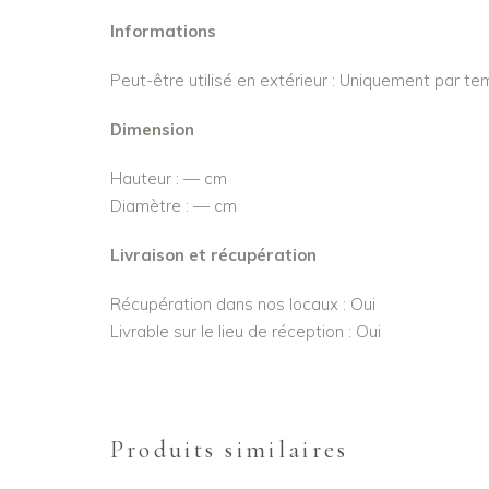
Informations
Peut-être utilisé en extérieur : Uniquement par t
Dimension
Hauteur : — cm
Diamètre : — cm
Livraison et récupération
Récupération dans nos locaux : Oui
Livrable sur le lieu de réception : Oui
Produits similaires