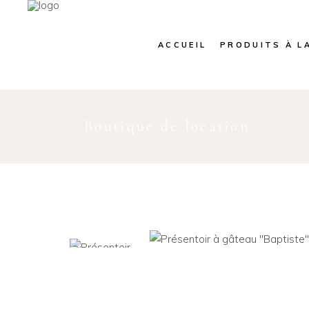
ACCUEIL
PRODUITS À L
Boutique de location