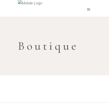
Boutique