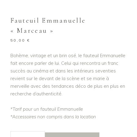
Fauteuil Emmanuelle
« Marceau »
50,00
€
Bohème, vintage et un brin osé, le fauteuil Emmanuelle
fait encore parler de lui. Celui qui rencontra un franc
succès au cinéma et dans les intérieurs seventies
revient sur le devant de la scène et se marie à
merveille avec des tendances déco de plus en plus en
recherche d’authenticité.
*Tarif pour un fauteuil Emmanuelle
*Accessoires non compris dans la location
_