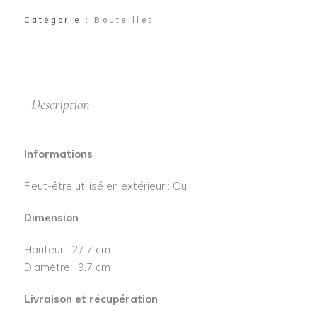
Catégorie :
Bouteilles
Description
Informations
Peut-être utilisé en extérieur : Oui
Dimension
Hauteur : 27.7 cm
Diamètre : 9.7 cm
Livraison et récupération