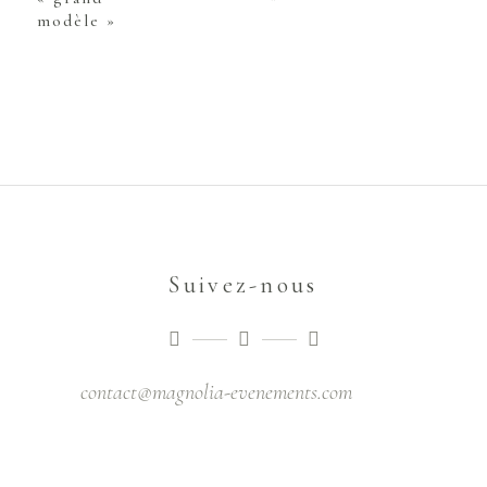
modèle »
Suivez-nous
contact@magnolia-evenements.com