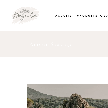
ACCUEIL
PRODUITS À L
Amour Sauvage