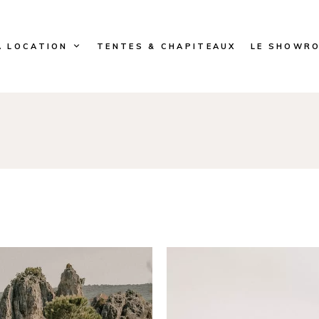
A LOCATION
TENTES & CHAPITEAUX
LE SHOWR