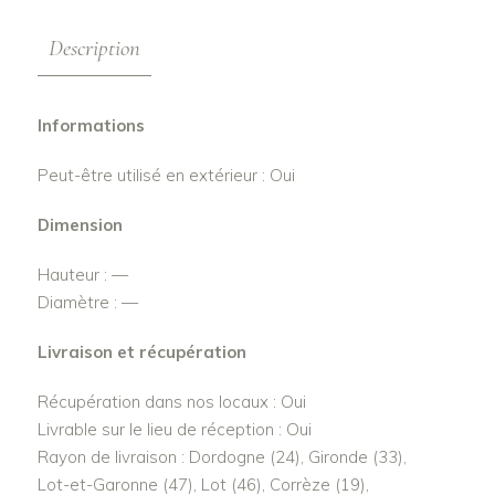
Description
Informations
Peut-être utilisé en extérieur : Oui
Dimension
Hauteur : —
Diamètre : —
Livraison et récupération
Récupération dans nos locaux : Oui
Livrable sur le lieu de réception : Oui
Rayon de livraison : Dordogne (24), Gironde (33),
Lot-et-Garonne (47), Lot (46), Corrèze (19),