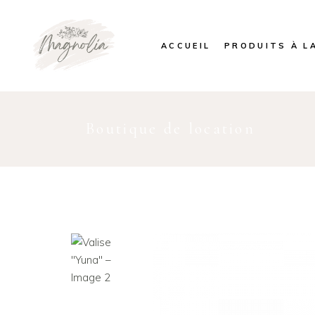
ACCUEIL
PRODUITS À L
Boutique de location