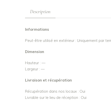
Description
Informations
Peut-être utilisé en extérieur : Uniquement par t
Dimension
Hauteur : —
Largeur : —
Livraison et récupération
Récupération dans nos locaux : Oui
Livrable sur le lieu de réception : Oui