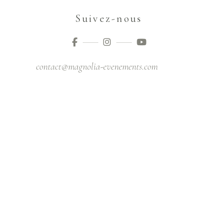
Suivez-nous
contact@magnolia-evenements.com