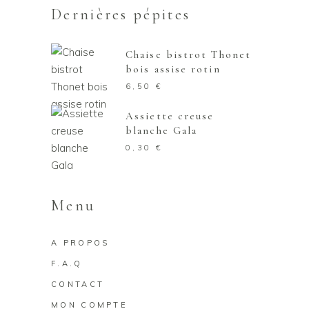
Dernières pépites
Chaise bistrot Thonet
bois assise rotin
6,50
€
Assiette creuse
blanche Gala
0,30
€
Menu
A PROPOS
F.A.Q
CONTACT
MON COMPTE