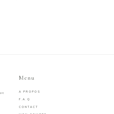
Menu
A PROPOS
rot
F.A.Q
CONTACT