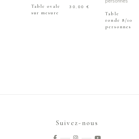
Table ovale
30,00
€
sur mesure
Table
ronde 8/10
personnes
Suivez-nous