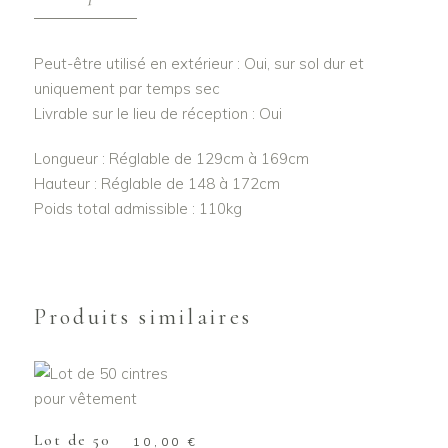
Peut-être utilisé en extérieur : Oui, sur sol dur et
uniquement par temps sec
Livrable sur le lieu de réception : Oui
Longueur : Réglable de 129cm à 169cm
Hauteur : Réglable de 148 à 172cm
Poids total admissible : 110kg
Produits similaires
AJOUTER AU
PANIER
Lot de 50
10,00
€