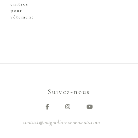
cintres
pour
vêtement
Suivez-nous
contact@magnolia-evenements.com