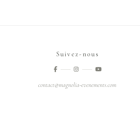
Suivez-nous
contact@magnolia-evenements.com