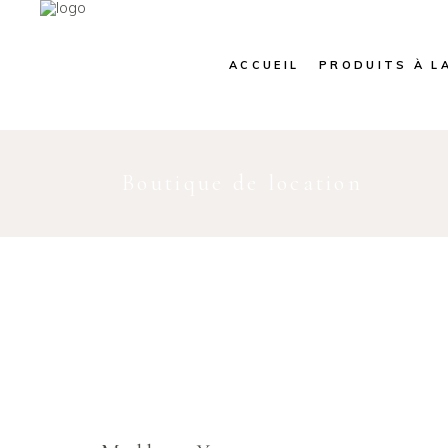
ACCUEIL
PRODUITS À L
Boutique de location