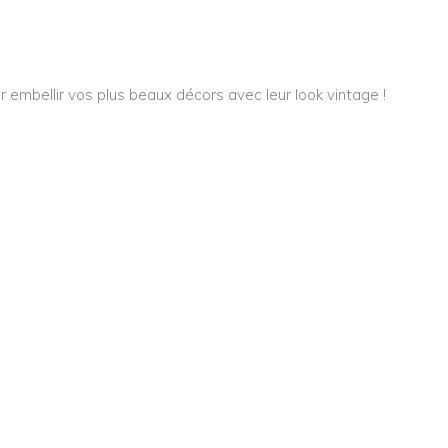
embellir vos plus beaux décors avec leur look vintage !