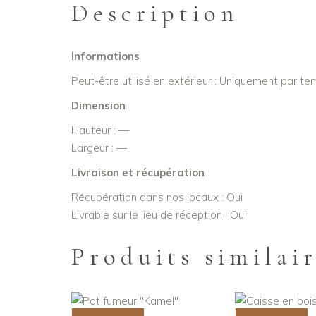
Description
Informations
Peut-être utilisé en extérieur : Uniquement par t
Dimension
Hauteur : —
Largeur : —
Livraison et récupération
Récupération dans nos locaux : Oui
Livrable sur le lieu de réception : Oui
Produits similai