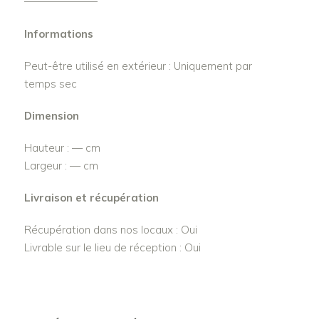
Informations
Peut-être utilisé en extérieur : Uniquement par
temps sec
Dimension
Hauteur : — cm
Largeur : — cm
Livraison et récupération
Récupération dans nos locaux : Oui
Livrable sur le lieu de réception : Oui