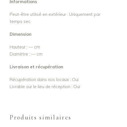
Informations
Peut-être utilisé en extérieur : Uniquement par
temps sec
Dimension
Hauteur : — cm
Diamètre : — cm
Livraison et récupération
Récupération dans nos locaux : Oui
Livrable sur le lieu de réception : Oui
Produits similaires
AJOUTER AU