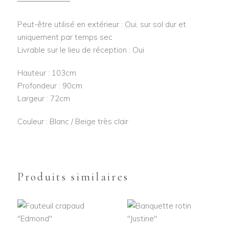
Peut-être utilisé en extérieur : Oui, sur sol dur et
uniquement par temps sec
Livrable sur le lieu de réception : Oui
Hauteur : 103cm
Profondeur : 90cm
Largeur : 72cm
Couleur : Blanc / Beige très clair
Produits similaires
AJOUTER AU
AJOUTER AU
PANIER
PANIER