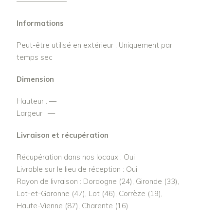
Informations
Peut-être utilisé en extérieur : Uniquement par
temps sec
Dimension
Hauteur : —
Largeur : —
Livraison et récupération
Récupération dans nos locaux : Oui
Livrable sur le lieu de réception : Oui
Rayon de livraison : Dordogne (24), Gironde (33),
Lot-et-Garonne (47), Lot (46), Corrèze (19),
Haute-Vienne (87), Charente (16)