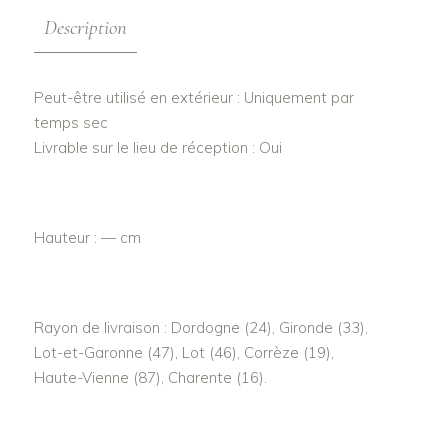
Description
Peut-être utilisé en extérieur : Uniquement par
temps sec
Livrable sur le lieu de réception : Oui
Hauteur : — cm
Rayon de livraison : Dordogne (24), Gironde (33),
Lot-et-Garonne (47), Lot (46), Corrèze (19),
Haute-Vienne (87), Charente (16).