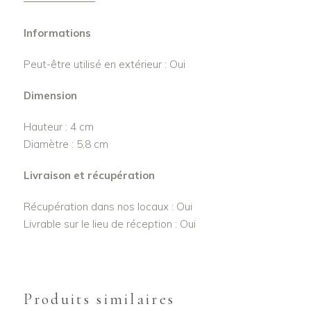
Informations
Peut-être utilisé en extérieur : Oui
Dimension
Hauteur : 4 cm
Diamètre : 5,8 cm
Livraison et récupération
Récupération dans nos locaux : Oui
Livrable sur le lieu de réception : Oui
Produits similaires