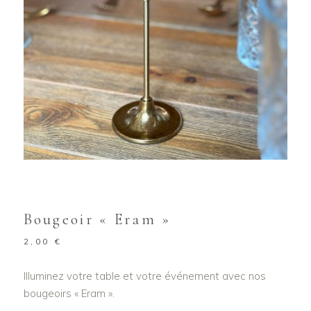
Bougeoir « Eram »
2,00
€
Illuminez votre table et votre événement avec nos
bougeoirs « Eram ».