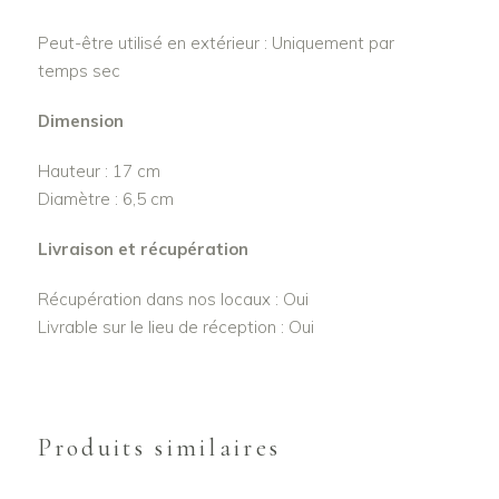
Peut-être utilisé en extérieur : Uniquement par
temps sec
Dimension
Hauteur : 17 cm
Diamètre : 6,5 cm
Livraison et récupération
Récupération dans nos locaux : Oui
Livrable sur le lieu de réception : Oui
Produits similaires
AJOUTER AU
AJOUTER AU