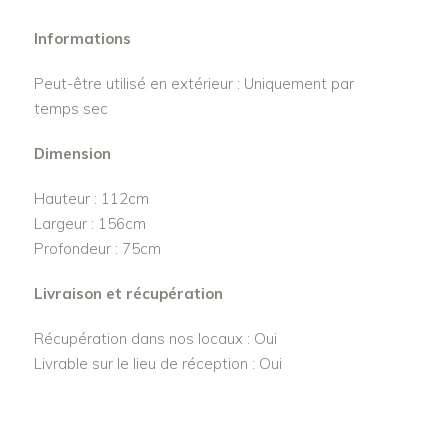
Informations
Peut-être utilisé en extérieur : Uniquement par
temps sec
Dimension
Hauteur : 112cm
Largeur : 156cm
Profondeur : 75cm
Livraison et récupération
Récupération dans nos locaux : Oui
Livrable sur le lieu de réception : Oui