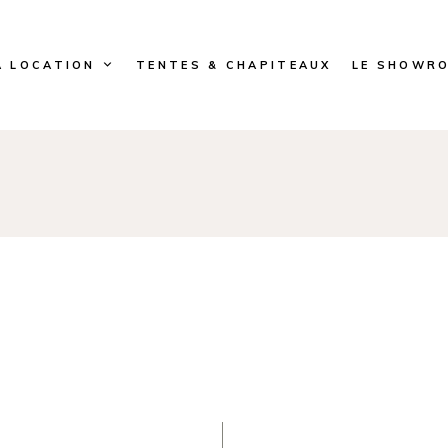
A LOCATION
TENTES & CHAPITEAUX
LE SHOWR