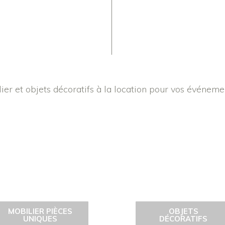
er et objets décoratifs à la location pour vos événeme
MOBILIER PIÈCES
OBJETS
UNIQUES
DÉCORATIFS