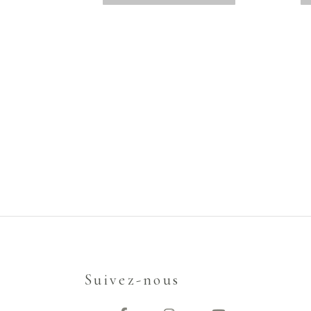
Suivez-nous