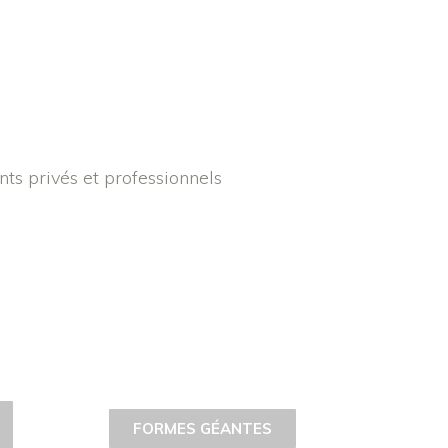
nts privés et professionnels
FORMES GÉANTES