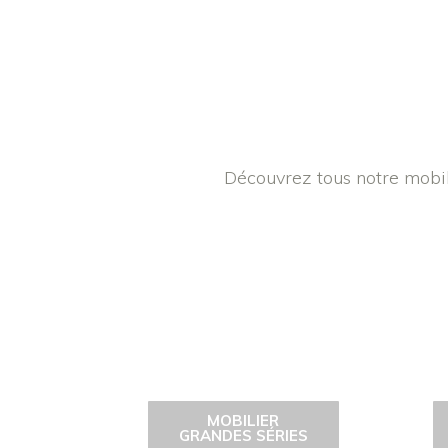
Découvrez tous notre mobili
MOBILIER
GRANDES SÉRIES